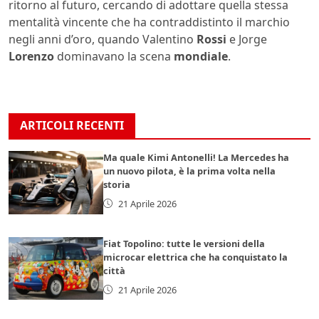
ritorno al futuro, cercando di adottare quella stessa
mentalità vincente che ha contraddistinto il marchio
negli anni d’oro, quando Valentino
Rossi
e Jorge
Lorenzo
dominavano la scena
mondiale
.
ARTICOLI RECENTI
Ma quale Kimi Antonelli! La Mercedes ha
un nuovo pilota, è la prima volta nella
storia
21 Aprile 2026
Fiat Topolino: tutte le versioni della
microcar elettrica che ha conquistato la
città
21 Aprile 2026