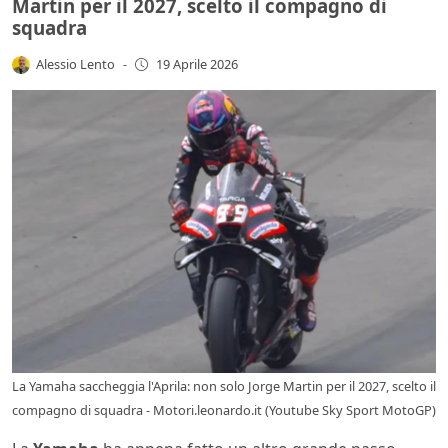
Martin per il 2027, scelto il compagno di
squadra
Alessio Lento
-
19 Aprile 2026
La Yamaha saccheggia l'Aprila: non solo Jorge Martin per il 2027, scelto il
compagno di squadra - Motori.leonardo.it (Youtube Sky Sport MotoGP)