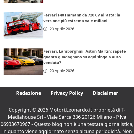
Ferrari F40 Hamann da 720 CV all’asta: la
versione più estrema vale milioni
20 Aprile 2026
Ferrari, Lamborghini, Aston Martin: sapete
quanto guadagnano su ogni singola auto
venduta?
20 Aprile 2026
Redazione
Privacy Policy
Disclaimer
Copyright © 2026 Motori.Leonardo.it proprietà di T-
Mediahouse Srl - Viale Sarca 336 20126 Milano - P.Iva
06933670967 - Questo blog non è una testata giornalistica,
in quanto viene aggiornato senza alcuna periodicità. Non