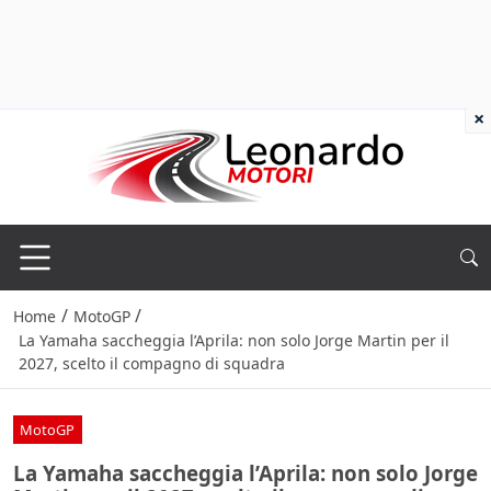
×
/
/
Home
MotoGP
La Yamaha saccheggia l’Aprila: non solo Jorge Martin per il
2027, scelto il compagno di squadra
MotoGP
La Yamaha saccheggia l’Aprila: non solo Jorge