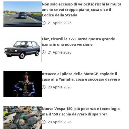
Non solo eccesso di velocità: rischi la multa
anche se vai troppo piano, cosa dice il
Codice della Strada
21 Aprile 2026
Fiat, ricordi la 127? Torna questa grande
icona in una nuova versione
21 Aprile 2026
Attacco al pilota della MotoGP, esplode il
caso alla Yamaha: cosa è successo davvero
20 Aprile 2026
Nuove Vespa 180: più potenza e tecnologia,
ma il 150 rischia davvero di sparire?
20 Aprile 2026