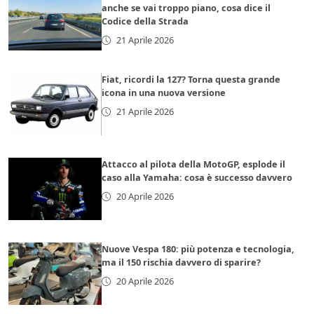
anche se vai troppo piano, cosa dice il
Codice della Strada
21 Aprile 2026
Fiat, ricordi la 127? Torna questa grande
icona in una nuova versione
21 Aprile 2026
Attacco al pilota della MotoGP, esplode il
caso alla Yamaha: cosa è successo davvero
20 Aprile 2026
Nuove Vespa 180: più potenza e tecnologia,
ma il 150 rischia davvero di sparire?
20 Aprile 2026