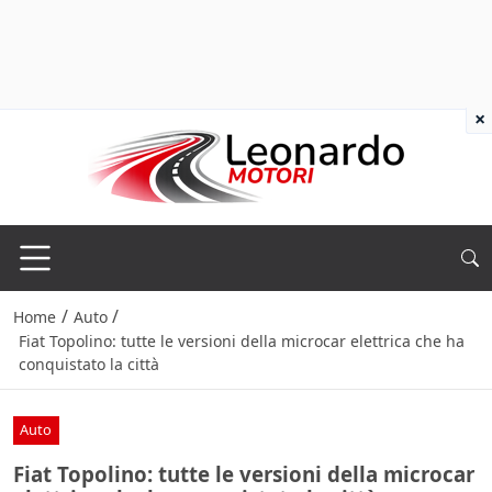
×
/
/
Home
Auto
Fiat Topolino: tutte le versioni della microcar elettrica che ha
conquistato la città
Auto
Fiat Topolino: tutte le versioni della microcar