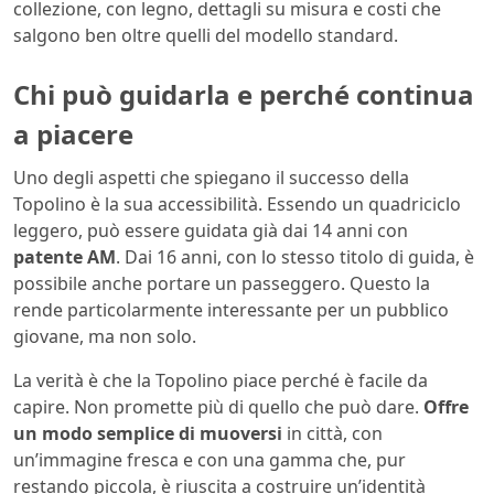
collezione, con legno, dettagli su misura e costi che
salgono ben oltre quelli del modello standard.
Chi può guidarla e perché continua
a piacere
Uno degli aspetti che spiegano il successo della
Topolino è la sua accessibilità. Essendo un quadriciclo
leggero, può essere guidata già dai 14 anni con
patente AM
. Dai 16 anni, con lo stesso titolo di guida, è
possibile anche portare un passeggero. Questo la
rende particolarmente interessante per un pubblico
giovane, ma non solo.
La verità è che la Topolino piace perché è facile da
capire. Non promette più di quello che può dare.
Offre
un modo semplice di muoversi
in città, con
un’immagine fresca e con una gamma che, pur
restando piccola, è riuscita a costruire un’identità