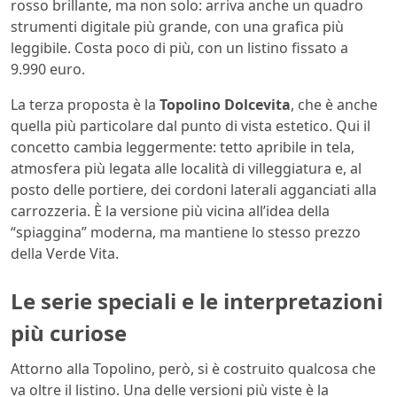
rosso brillante, ma non solo: arriva anche un quadro
strumenti digitale più grande, con una grafica più
leggibile. Costa poco di più, con un listino fissato a
9.990 euro.
La terza proposta è la
Topolino Dolcevita
, che è anche
quella più particolare dal punto di vista estetico. Qui il
concetto cambia leggermente: tetto apribile in tela,
atmosfera più legata alle località di villeggiatura e, al
posto delle portiere, dei cordoni laterali agganciati alla
carrozzeria. È la versione più vicina all’idea della
“spiaggina” moderna, ma mantiene lo stesso prezzo
della Verde Vita.
Le serie speciali e le interpretazioni
più curiose
Attorno alla Topolino, però, si è costruito qualcosa che
va oltre il listino. Una delle versioni più viste è la