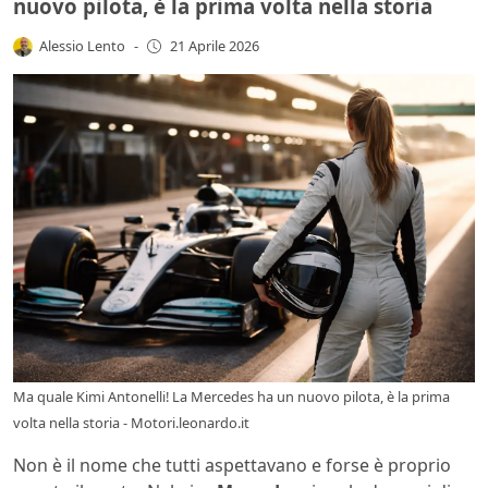
nuovo pilota, è la prima volta nella storia
Alessio Lento
-
21 Aprile 2026
Ma quale Kimi Antonelli! La Mercedes ha un nuovo pilota, è la prima
volta nella storia - Motori.leonardo.it
Non è il nome che tutti aspettavano e forse è proprio