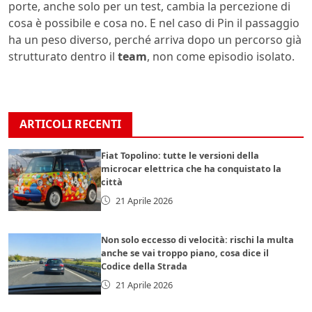
porte, anche solo per un test, cambia la percezione di
cosa è possibile e cosa no. E nel caso di Pin il passaggio
ha un peso diverso, perché arriva dopo un percorso già
strutturato dentro il
team
, non come episodio isolato.
ARTICOLI RECENTI
Fiat Topolino: tutte le versioni della
microcar elettrica che ha conquistato la
città
21 Aprile 2026
Non solo eccesso di velocità: rischi la multa
anche se vai troppo piano, cosa dice il
Codice della Strada
21 Aprile 2026