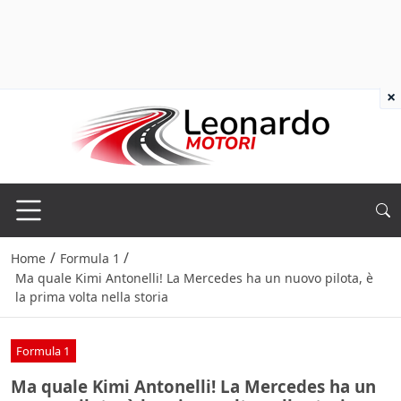
×
/
/
Home
Formula 1
Ma quale Kimi Antonelli! La Mercedes ha un nuovo pilota, è
la prima volta nella storia
Formula 1
Ma quale Kimi Antonelli! La Mercedes ha un