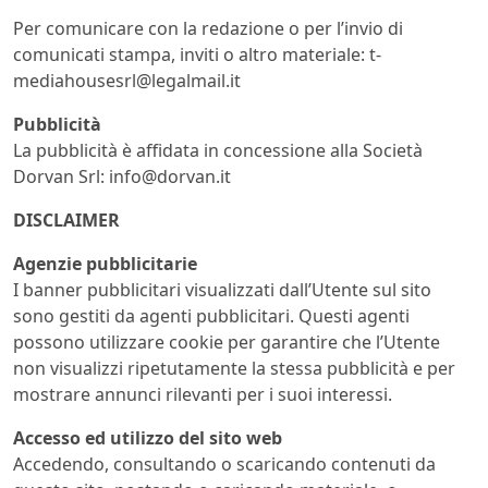
Per comunicare con la redazione o per l’invio di
comunicati stampa, inviti o altro materiale:
t-
mediahousesrl@legalmail.it
Pubblicità
La pubblicità è affidata in concessione alla Società
Dorvan Srl:
info@dorvan.it
DISCLAIMER
Agenzie pubblicitarie
I banner pubblicitari visualizzati dall’Utente sul sito
sono gestiti da agenti pubblicitari. Questi agenti
possono utilizzare cookie per garantire che l’Utente
non visualizzi ripetutamente la stessa pubblicità e per
mostrare annunci rilevanti per i suoi interessi.
Accesso ed utilizzo del sito web
Accedendo, consultando o scaricando contenuti da