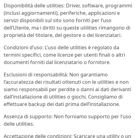
Disponibilità delle utilities: Driver, software, programmi
(inclusi aggiornamenti), periferiche, applicazioni e
servizi disponibili sul sito sono forniti per l’uso
dell’Utente, ma i diritti su queste utilities rimangono di
proprietà del titolare, del gestore o dei licenziatari.
Condizioni d’uso: L’uso delle utilities è regolato da
termini specifici, come licenze per utenti finali o altri
documenti forniti dal licenziatario o fornitore.
Esclusioni di responsabilità: Non garantiamo
l’accuratezza dei risultati ottenuti con le utilities e non
siamo responsabili per perdite o danni ai dati derivanti
dall’installazione di utilities o giochi. Consigliamo di
effettuare backup dei dati prima dell’installazione.
Assenza di supporto: Non forniamo supporto per l’uso
delle utilities.
Accettazione delle condizioni: Scaricare una utility o un