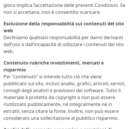
gioco implica l’accettazione delle presenti Condizioni. Se
non si accettano, non è consentito scaricare.
Esclusione della responsabilità sui contenuti del sito
web
Decliniamo qualsiasi responsabilità per danni derivanti
dall’uso o dall’incapacità di utilizzare i contenuti del sito
web.
Contenuto rubriche investimenti, mercati e
risparmio
Per “contenuto” si intende tutto ciò che viene
pubblicato sul sito, inclusi analisi, grafici, articoli, servizi,
consigli degli analisti e previsioni dei software. Tutto il
materiale è protetto da copyright e non può essere
riutilizzato pubblicamente, né integralmente né in
estratti, senza citare la fonte. Inoltre, non può essere
considerato una sollecitazione al pubblico risparmio.