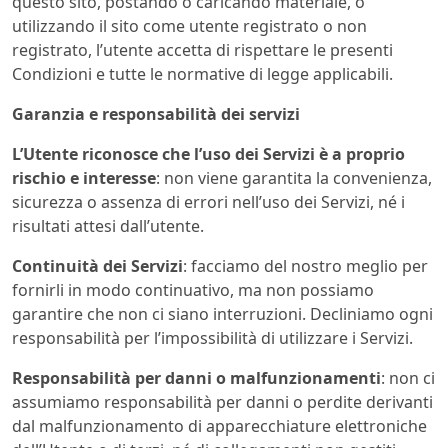
questo sito, postando o caricando materiale, o
utilizzando il sito come utente registrato o non
registrato, l’utente accetta di rispettare le presenti
Condizioni e tutte le normative di legge applicabili.
Garanzia e responsabilità dei servizi
L’Utente riconosce che l’uso dei Servizi è a proprio
rischio e interesse
: non viene garantita la convenienza,
sicurezza o assenza di errori nell’uso dei Servizi, né i
risultati attesi dall’utente.
Continuità dei Servizi
: facciamo del nostro meglio per
fornirli in modo continuativo, ma non possiamo
garantire che non ci siano interruzioni. Decliniamo ogni
responsabilità per l’impossibilità di utilizzare i Servizi.
Responsabilità per danni o malfunzionamenti
: non ci
assumiamo responsabilità per danni o perdite derivanti
dal malfunzionamento di apparecchiature elettroniche