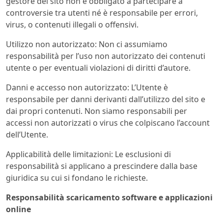
gestore del sito non è obbligato a partecipare a
controversie tra utenti né è responsabile per errori,
virus, o contenuti illegali o offensivi.
Utilizzo non autorizzato: Non ci assumiamo
responsabilità per l’uso non autorizzato dei contenuti
utente o per eventuali violazioni di diritti d’autore.
Danni e accesso non autorizzato: L’Utente è
responsabile per danni derivanti dall’utilizzo del sito e
dai propri contenuti. Non siamo responsabili per
accessi non autorizzati o virus che colpiscano l’account
dell’Utente.
Applicabilità delle limitazioni: Le esclusioni di
responsabilità si applicano a prescindere dalla base
giuridica su cui si fondano le richieste.
Responsabilità scaricamento software e applicazioni
online