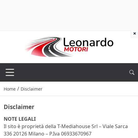
×
/
Home
Disclaimer
Disclaimer
NOTE LEGALI
Il sito è proprietà della T-Mediahouse Srl – Viale Sarca
336 20126 Milano – P.Iva 06933670967