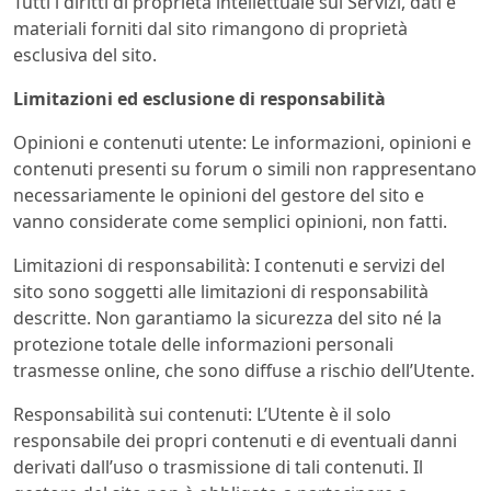
Tutti i diritti di proprietà intellettuale sui Servizi, dati e
materiali forniti dal sito rimangono di proprietà
esclusiva del sito.
Limitazioni ed esclusione di responsabilità
Opinioni e contenuti utente: Le informazioni, opinioni e
contenuti presenti su forum o simili non rappresentano
necessariamente le opinioni del gestore del sito e
vanno considerate come semplici opinioni, non fatti.
Limitazioni di responsabilità: I contenuti e servizi del
sito sono soggetti alle limitazioni di responsabilità
descritte. Non garantiamo la sicurezza del sito né la
protezione totale delle informazioni personali
trasmesse online, che sono diffuse a rischio dell’Utente.
Responsabilità sui contenuti: L’Utente è il solo
responsabile dei propri contenuti e di eventuali danni
derivati dall’uso o trasmissione di tali contenuti. Il