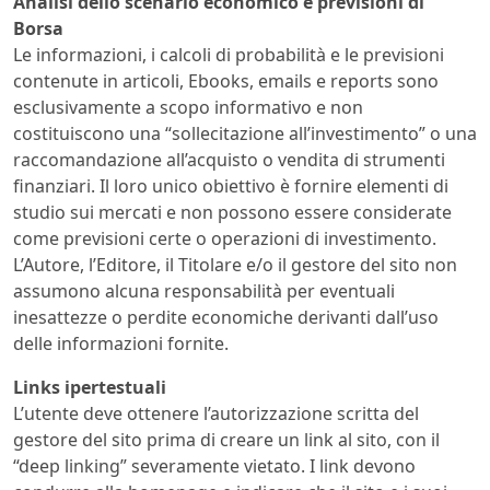
Analisi dello scenario economico e previsioni di
Borsa
Le informazioni, i calcoli di probabilità e le previsioni
contenute in articoli, Ebooks, emails e reports sono
esclusivamente a scopo informativo e non
costituiscono una “sollecitazione all’investimento” o una
raccomandazione all’acquisto o vendita di strumenti
finanziari. Il loro unico obiettivo è fornire elementi di
studio sui mercati e non possono essere considerate
come previsioni certe o operazioni di investimento.
L’Autore, l’Editore, il Titolare e/o il gestore del sito non
assumono alcuna responsabilità per eventuali
inesattezze o perdite economiche derivanti dall’uso
delle informazioni fornite.
Links ipertestuali
L’utente deve ottenere l’autorizzazione scritta del
gestore del sito prima di creare un link al sito, con il
“deep linking” severamente vietato. I link devono