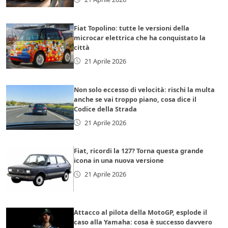
Fiat Topolino: tutte le versioni della
microcar elettrica che ha conquistato la
città
21 Aprile 2026
Non solo eccesso di velocità: rischi la multa
anche se vai troppo piano, cosa dice il
Codice della Strada
21 Aprile 2026
Fiat, ricordi la 127? Torna questa grande
icona in una nuova versione
21 Aprile 2026
Attacco al pilota della MotoGP, esplode il
caso alla Yamaha: cosa è successo davvero