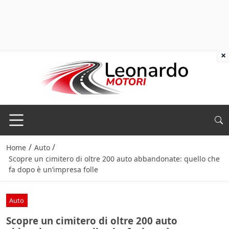
×
/
/
Home
Auto
Scopre un cimitero di oltre 200 auto abbandonate: quello che
fa dopo è un’impresa folle
Auto
Scopre un cimitero di oltre 200 auto