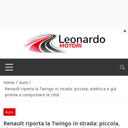
×
/
/
Home
Auto
Renault riporta la Twingo in strada: piccola, elettrica e già
pronta a conquistare le città
Auto
Renault riporta la Twingo in strada: piccola,