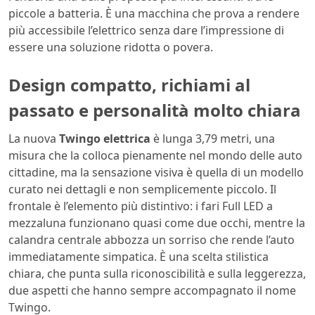
piccole a batteria. È una macchina che prova a rendere
più accessibile l’elettrico senza dare l’impressione di
essere una soluzione ridotta o povera.
Design compatto, richiami al
passato e personalità molto chiara
La nuova
Twingo elettrica
è lunga 3,79 metri, una
misura che la colloca pienamente nel mondo delle auto
cittadine, ma la sensazione visiva è quella di un modello
curato nei dettagli e non semplicemente piccolo. Il
frontale è l’elemento più distintivo: i fari Full LED a
mezzaluna funzionano quasi come due occhi, mentre la
calandra centrale abbozza un sorriso che rende l’auto
immediatamente simpatica. È una scelta stilistica
chiara, che punta sulla riconoscibilità e sulla leggerezza,
due aspetti che hanno sempre accompagnato il nome
Twingo.