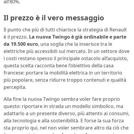
all’80%.
Il prezzo è il vero messaggio
Il punto che più di tutti chiarisce la strategia di Renault
è il prezzo.
La nuova Twingo è già ordinabile e parte
da 19.500 euro
, una soglia che la inserisce tra le
elettriche più accessibili sul mercato. In un settore dove
i costi restano spesso il principale ostacolo all’acquisto,
questa scelta racconta bene l’obiettivo della casa
francese: portare la mobilità elettrica in un territorio
più popolare, senza ridurre troppo contenuti e qualità
percepita.
Alla fine la nuova Twingo sembra voler fare proprio
questo: riportare in strada un modello simbolico, ma
adattarlo a un presente diverso, più attento ai consumi,
alla tecnologia e alla sostenibilità. E forse la sua forza
sta proprio qui, nel non voler sembrare altro da ciò che