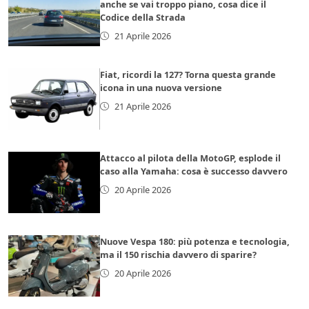
anche se vai troppo piano, cosa dice il
Codice della Strada
21 Aprile 2026
Fiat, ricordi la 127? Torna questa grande
icona in una nuova versione
21 Aprile 2026
Attacco al pilota della MotoGP, esplode il
caso alla Yamaha: cosa è successo davvero
20 Aprile 2026
Nuove Vespa 180: più potenza e tecnologia,
ma il 150 rischia davvero di sparire?
20 Aprile 2026