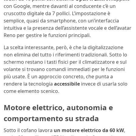
con Google, mentre davanti al conducente c’è un
cruscotto digitale da 7 pollici. L’impostazione è
semplice, quasi da smartphone, con un’interfaccia
intuitiva e la presenza dell’assistente vocale e dell’avatar
Reno per gestire le funzioni principali.
La scelta interessante, però, è che la digitalizzazione
non elimina del tutto i riferimenti tradizionali. Sotto lo
schermo restano i tasti fisici per il climatizzatore e sul
volante si trovano comandi immediati per le funzioni
più usate. È un approccio concreto, che punta a
rendere la tecnologia
accessibile
invece di usarla solo
come elemento scenico.
Motore elettrico, autonomia e
comportamento su strada
Sotto il cofano lavora
un motore elettrico da 60 kW
,