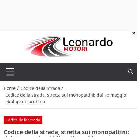
×
/
/
Home
Codice della Strada
Codice della strada, stretta sui monopattini: dal 16 maggio
obbligo di targhino
Codice della Strada
Codice della strada, stretta sui monopattini: