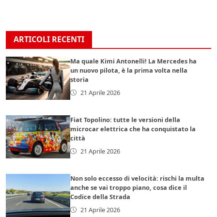
ARTICOLI RECENTI
Ma quale Kimi Antonelli! La Mercedes ha
un nuovo pilota, è la prima volta nella
storia
21 Aprile 2026
Fiat Topolino: tutte le versioni della
microcar elettrica che ha conquistato la
città
21 Aprile 2026
Non solo eccesso di velocità: rischi la multa
anche se vai troppo piano, cosa dice il
Codice della Strada
21 Aprile 2026