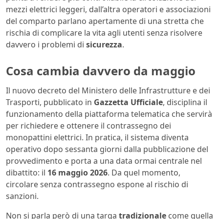
mezzi elettrici leggeri, dall’altra operatori e associazioni
del comparto parlano apertamente di una stretta che
rischia di complicare la vita agli utenti senza risolvere
davvero i problemi di
sicurezza
.
Cosa cambia davvero da maggio
Il nuovo decreto del Ministero delle Infrastrutture e dei
Trasporti, pubblicato in
Gazzetta Ufficiale
, disciplina il
funzionamento della piattaforma telematica che servirà
per richiedere e ottenere il contrassegno dei
monopattini elettrici. In pratica, il sistema diventa
operativo dopo sessanta giorni dalla pubblicazione del
provvedimento e porta a una data ormai centrale nel
dibattito: il
16 maggio 2026
. Da quel momento,
circolare senza contrassegno espone al rischio di
sanzioni.
Non si parla però di una targa
tradizionale
come quella