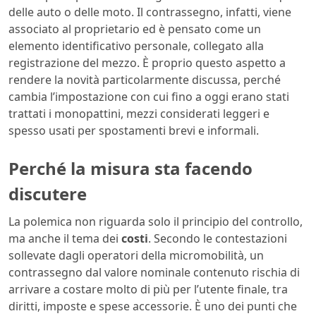
delle auto o delle moto. Il contrassegno, infatti, viene
associato al proprietario ed è pensato come un
elemento identificativo personale, collegato alla
registrazione del mezzo. È proprio questo aspetto a
rendere la novità particolarmente discussa, perché
cambia l’impostazione con cui fino a oggi erano stati
trattati i monopattini, mezzi considerati leggeri e
spesso usati per spostamenti brevi e informali.
Perché la misura sta facendo
discutere
La polemica non riguarda solo il principio del controllo,
ma anche il tema dei
costi
. Secondo le contestazioni
sollevate dagli operatori della micromobilità, un
contrassegno dal valore nominale contenuto rischia di
arrivare a costare molto di più per l’utente finale, tra
diritti, imposte e spese accessorie. È uno dei punti che