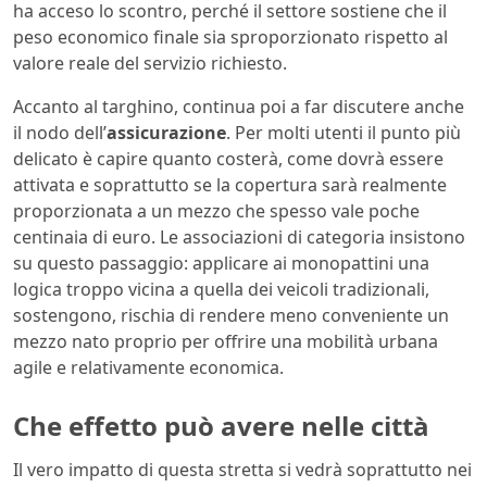
ha acceso lo scontro, perché il settore sostiene che il
peso economico finale sia sproporzionato rispetto al
valore reale del servizio richiesto.
Accanto al targhino, continua poi a far discutere anche
il nodo dell’
assicurazione
. Per molti utenti il punto più
delicato è capire quanto costerà, come dovrà essere
attivata e soprattutto se la copertura sarà realmente
proporzionata a un mezzo che spesso vale poche
centinaia di euro. Le associazioni di categoria insistono
su questo passaggio: applicare ai monopattini una
logica troppo vicina a quella dei veicoli tradizionali,
sostengono, rischia di rendere meno conveniente un
mezzo nato proprio per offrire una mobilità urbana
agile e relativamente economica.
Che effetto può avere nelle città
Il vero impatto di questa stretta si vedrà soprattutto nei